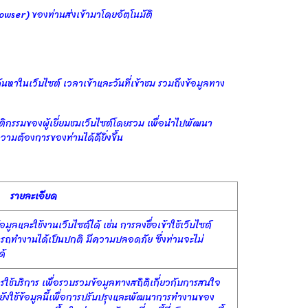
rowser) ของท่านส่งเข้ามาโดยอัตโนมัติ
นหาในเว็บไซต์ เวลาเข้าและวันที่เข้าชม รวมถึงข้อมูลทาง
ฤติกรรมของผู้เยี่ยมชมเว็บไซต์โดยรวม เพื่อนำไปพัฒนา
วามต้องการของท่านได้ดียิ่งขึ้น
รายละเอียด
อมูลและใช้งานเว็บไซต์ได้ เช่น การลงชื่อเข้าใช้เว็บไซต์
ามารถทำงานได้เป็นปกติ มีความปลอดภัย ซึ่งท่านจะไม่
ด้
ารใช้บริการ เพื่อรวบรวมข้อมูลทางสถิติเกี่ยวกับการสนใจ
งยังใช้ข้อมูลนี้เพื่อการปรับปรุงและพัฒนาการทำงานของ