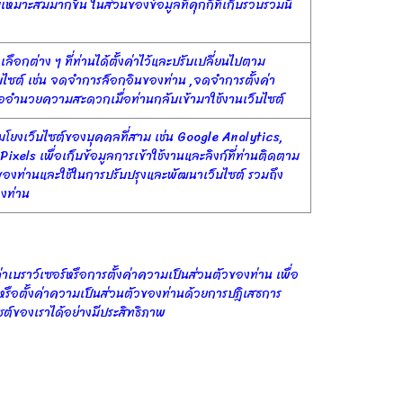
เหมาะสมมากขึ้น ในส่วนของข้อมูลที่คุกกี้ที่เก็บรวบรวมนี้
เลือกต่าง ๆ ที่ท่านได้ตั้งค่าไว้และปรับเปลี่ยนไปตาม
ไซต์ เช่น จดจำการล็อกอินของท่าน ,จดจำการตั้งค่า
ื่ออำนวยความสะดวกเมื่อท่านกลับเข้ามาใช้งานเว็บไซต์
ชื่อมโยงเว็บไซต์ของบุคคลที่สาม เช่น Google Analytics,
xels เพื่อเก็บข้อมูลการเข้าใช้งานและลิงก์ที่ท่านติดตาม
รของท่านและใช้ในการปรับปรุงและพัฒนาเว็บไซต์ รวมถึง
งท่าน
บราว์เซอร์หรือการตั้งค่าความเป็นส่วนตัวของท่าน เพื่อ
์หรือตั้งค่าความเป็นส่วนตัวของท่านด้วยการปฏิเสธการ
ซต์ของเราได้อย่างมีประสิทธิภาพ