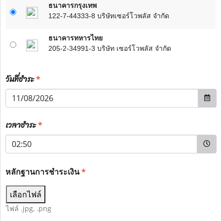
ธนาคารกรุงเทพ
122-7-44333-8 บริษัทเซอร์โวพลัส จำกัด
ธนาคารทหารไทย
205-2-34991-3 บริษัท เซอร์โวพลัส จำกัด
วันที่ชำระ
*
เวลาชำระ
*
หลักฐานการชำระเงิน
*
เลือกไฟล์
ไฟล์ .jpg, .png