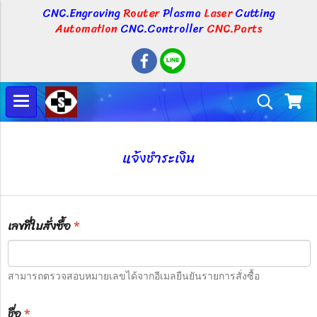
CNC.Engraving
Router
Plasma
Laser
Cutting
Automation
CNC.Controller
CNC.Parts
แจ้งชำระเงิน
เลขที่ใบสั่งซื้อ
*
สามารถตรวจสอบหมายเลขได้จากอีเมลยืนยันรายการสั่งซื้อ
ชื่อ
*