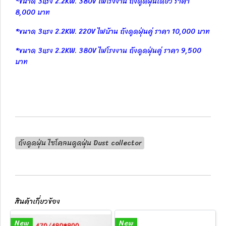
*ขนาด 3แรง 2.2KW. 380V ไฟโรงงาน ถังดูดฝุ่นเดี่ยว ราคา
8,000 บาท
*ขนาด 3แรง 2.2KW. 220V ไฟบ้าน ถังดูดฝุ่นคู่ ราคา 10,000 บาท
*ขนาด 3แรง 2.2KW. 380V ไฟโรงงาน ถังดูดฝุ่นคู่ ราคา 9,500
บาท
ถังดูดฝุ่น ไซโคลนดูดฝุ่น Dust collector
สินค้าเกี่ยวข้อง
New
New