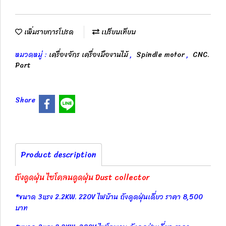
เพิ่มรายการโปรด
เปรียบเทียบ
หมวดหมู่ :
เครื่องจักร เครื่องมืองานไม้
,
Spindle motor
,
CNC.
Part
Share
Product description
ถังดูดฝุ่น ไซโคลนดูดฝุ่น Dust collector
*ขนาด 3แรง 2.2KW. 220V ไฟบ้าน ถังดูดฝุ่นเดี่ยว ราคา 8,500
บาท