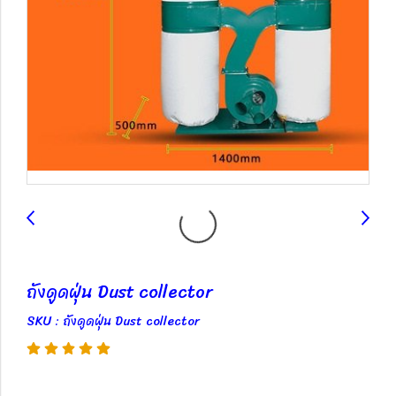
ถังดูดฝุ่น Dust collector
SKU : ถังดูดฝุ่น Dust collector