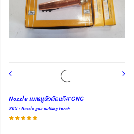
Nozzle นมหนูหัวตัดแก๊ส CNC
SKU : Nozzle gas cutting torch