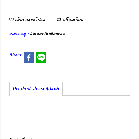
เพิ่มรายการโปรด
เปรียบเทียบ
หมวดหมู่ :
Linear/ballscrew
Share
Product description