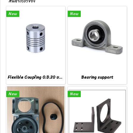
สินค้าเกี่ยวข้อง
New
New
Flexible Coupling O.D.20 ยาว 25
Bearing support
New
New