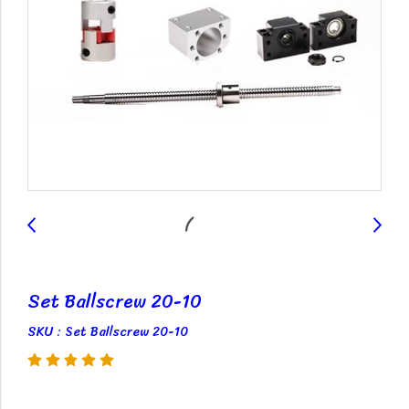
Set Ballscrew 20-10
SKU : Set Ballscrew 20-10