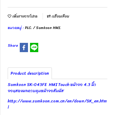
เพิ่มรายการโปรด
เปรียบเทียบ
หมวดหมู่ :
PLC. / Samkoon HMI.
Share
Product description
Samkoon SK-043FE HMI Touch หน้าจอ 4.3 นิ้ว
จอแสดงผลควบคุมหน้าจอสัมผัส
http://www.samkoon.com.cn/en/down/SK_en.htm
l