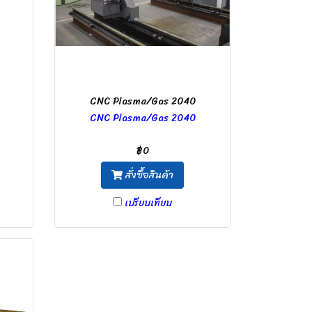
CNC Plasma/Gas 2040
CNC Plasma/Gas 2040
฿0
สั่งซื้อสินค้า
เปรียบเทียบ