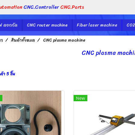
utomation
CNC.Controller
CNC.Parts
l ดอกกัด
CNC router machine
Fiber laser machine
CO2
รก
สินค้าทั้งหมด
CNC plasma machine
CNC plasma machi
้า 5 ชิ้น
New