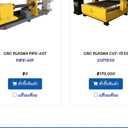
CNC PLASMA PIPE-60T
CNC PLASMA CUT-153
PIPE-60T
CUT1530
฿0
฿170,000
สั่งซื้อสินค้า
สั่งซื้อสินค้า
เปรียบเทียบ
เปรียบเทียบ