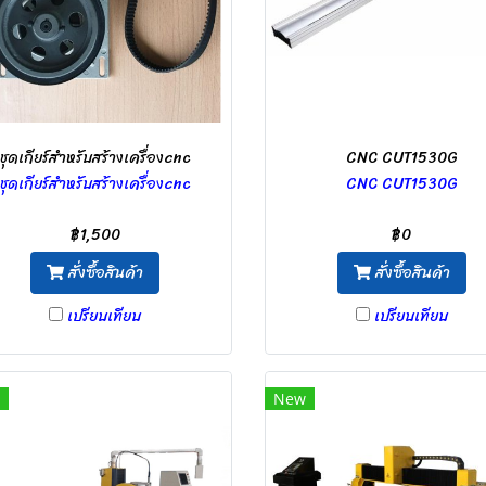
ชุดเกียร์สำหรับสร้างเครื่องcnc
CNC CUT1530G
ชุดเกียร์สำหรับสร้างเครื่องcnc
CNC CUT1530G
฿1,500
฿0
สั่งซื้อสินค้า
สั่งซื้อสินค้า
เปรียบเทียบ
เปรียบเทียบ
New