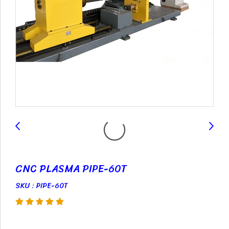
CNC PLASMA PIPE-60T
SKU : PIPE-60T