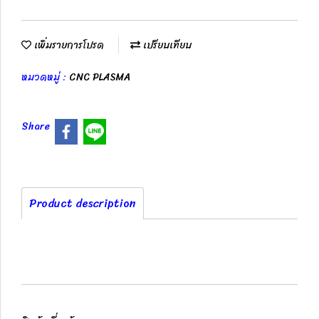
เพิ่มรายการโปรด
เปรียบเทียบ
หมวดหมู่ :
CNC PLASMA
Share
Product description