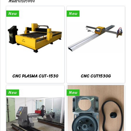
สินค้าเกี่ยวข้อง
New
New
CNC PLASMA CUT-1530
CNC CUT1530G
New
New