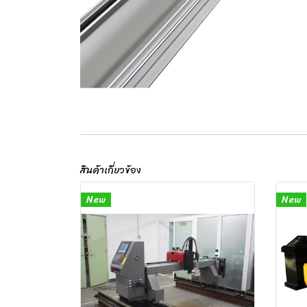
สินค้าเกี่ยวข้อง
New
New