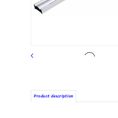
Product description