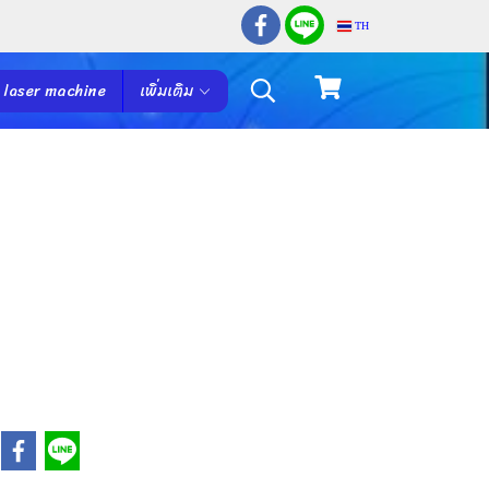
TH
 laser machine
เพิ่มเติม