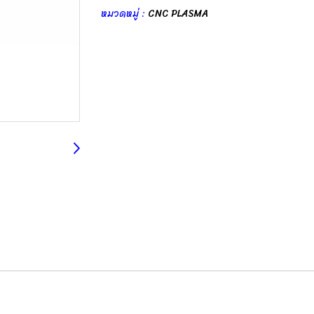
หมวดหมู่ :
CNC PLASMA