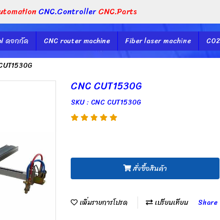
utomation
CNC.Controller
CNC.Parts
l ดอกกัด
CNC router machine
Fiber laser machine
CO2
CUT1530G
CNC CUT1530G
SKU : CNC CUT1530G
สั่งซื้อสินค้า
เพิ่มรายการโปรด
เปรียบเทียบ
Share