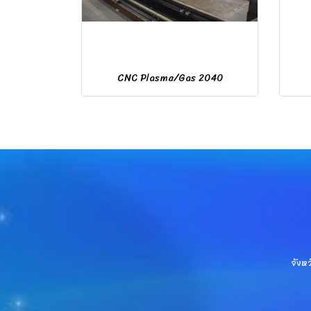
CNC Plasma/Gas 2040
จังห