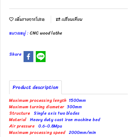
เพิ่มรายการโปรด
เปรียบเทียบ
หมวดหมู่ :
CNC wood lathe
Share
Product description
Maximum processing length
1500mm
Maximum turning diameter
300mm
Structure
Single axis two blades
Material
Heavy duty cast iron machine bed
Air pressure
0.6-0.8Mpa
Maximum processing speed
2000mm/min