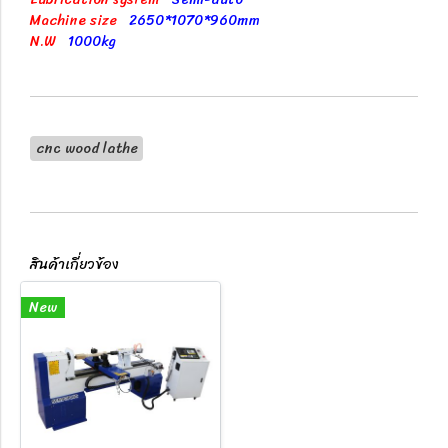
Machine size
2650*1070*960mm
N.W
1000kg
cnc wood lathe
สินค้าเกี่ยวข้อง
New